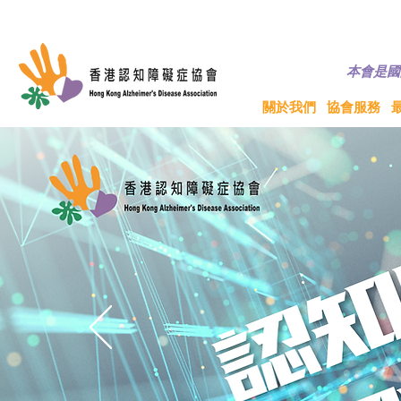
© 香港認知障礙
本會是國
關於我們
協會服務