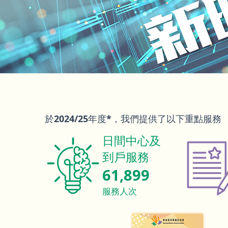
我們致力支援認知障礙症
於2024/25年度*，我們提供了以下重點服務
日間中心及
到戶服務
61,899
​服務人次​